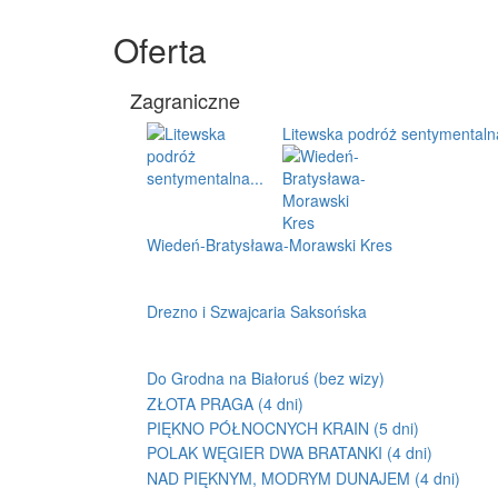
Oferta
Zagraniczne
Litewska podróż sentymentalna
Wiedeń-Bratysława-Morawski Kres
Drezno i Szwajcaria Saksońska
Do Grodna na Białoruś (bez wizy)
ZŁOTA PRAGA (4 dni)
PIĘKNO PÓŁNOCNYCH KRAIN (5 dni)
POLAK WĘGIER DWA BRATANKI (4 dni)
NAD PIĘKNYM, MODRYM DUNAJEM (4 dni)