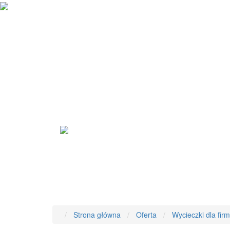
Strona główna
Oferta
Wycieczki dla firm